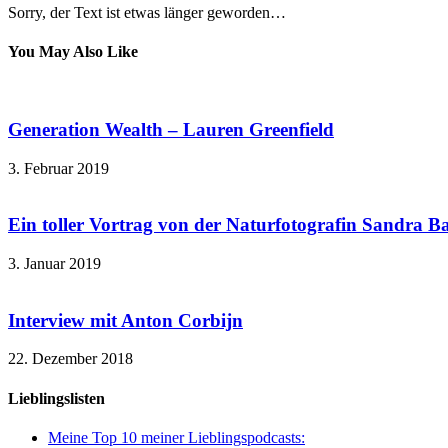
Sorry, der Text ist etwas länger geworden…
You May Also Like
Generation Wealth – Lauren Greenfield
3. Februar 2019
Ein toller Vortrag von der Naturfotografin Sandra B
3. Januar 2019
Interview mit Anton Corbijn
22. Dezember 2018
Lieblingslisten
Meine Top 10 meiner Lieblingspodcasts: