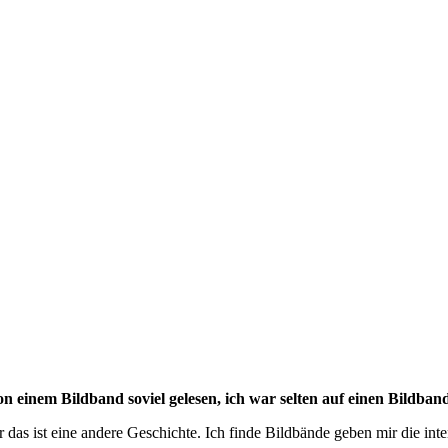
 von einem Bildband soviel gelesen, ich war selten auf einen Bildb
r das ist eine andere Geschichte. Ich finde Bildbände geben mir die inte