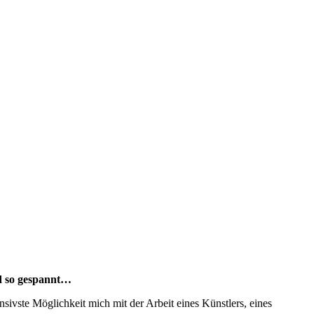
and so gespannt…
nsivste Möglichkeit mich mit der Arbeit eines Künstlers, eines