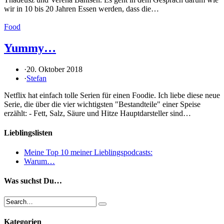
wir in 10 bis 20 Jahren Essen werden, dass die…
Food
Yummy…
·
20. Oktober 2018
·
Stefan
Netflix hat einfach tolle Serien für einen Foodie. Ich liebe diese neue
Serie, die über die vier wichtigsten "Bestandteile" einer Speise
erzählt: - Fett, Salz, Säure und Hitze Hauptdarsteller sind…
Lieblingslisten
Meine Top 10 meiner Lieblingspodcasts:
Warum…
Was suchst Du…
Kategorien