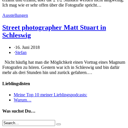
Ich mag wie er sehr offen über die Fotografie spricht…
Ausstellungen
Street photographer Matt Stuart in
Schleswig
·
16. Juni 2018
·
Stefan
Nicht häufig hat man die Möglichkeit einen Vortrag eines Magnum
Fotografen zu hören. Gestern war ich in Schleswig und bin dafür
mehr als drei Stunden hin und zurück gefahren.…
Lieblingslisten
Meine Top 10 meiner Lieblingspodcasts:
Warum…
Was suchst Du…