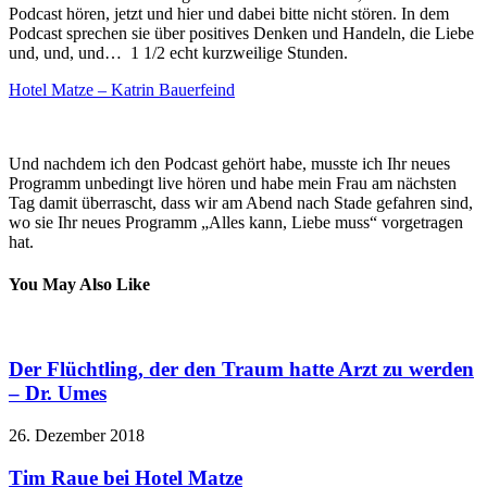
Podcast hören, jetzt und hier und dabei bitte nicht stören. In dem
Podcast sprechen sie über positives Denken und Handeln, die Liebe
und, und, und… 1 1/2 echt kurzweilige Stunden.
Hotel Matze – Katrin Bauerfeind
Und nachdem ich den Podcast gehört habe, musste ich Ihr neues
Programm unbedingt live hören und habe mein Frau am nächsten
Tag damit überrascht, dass wir am Abend nach Stade gefahren sind,
wo sie Ihr neues Programm „Alles kann, Liebe muss“ vorgetragen
hat.
You May Also Like
Der Flüchtling, der den Traum hatte Arzt zu werden
– Dr. Umes
26. Dezember 2018
Tim Raue bei Hotel Matze