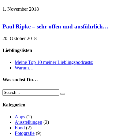
1. November 2018
Paul Ripke – sehr offen und ausführlich…
20. Oktober 2018
Lieblingslisten
Meine Top 10 meiner Lieblingspodcasts:
Warum…
Was suchst Du…
Kategorien
Apps
(1)
Ausstellungen
(2)
Food
(2)
Fotografie
(9)