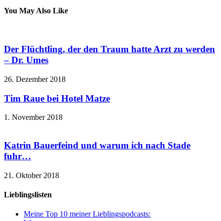
You May Also Like
Der Flüchtling, der den Traum hatte Arzt zu werden
– Dr. Umes
26. Dezember 2018
Tim Raue bei Hotel Matze
1. November 2018
Katrin Bauerfeind und warum ich nach Stade
fuhr…
21. Oktober 2018
Lieblingslisten
Meine Top 10 meiner Lieblingspodcasts: