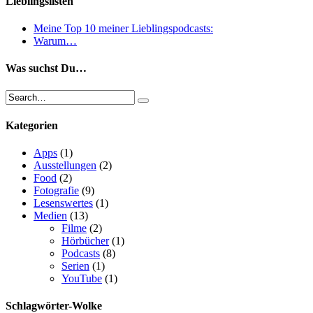
Lieblingslisten
Meine Top 10 meiner Lieblingspodcasts:
Warum…
Was suchst Du…
Kategorien
Apps
(1)
Ausstellungen
(2)
Food
(2)
Fotografie
(9)
Lesenswertes
(1)
Medien
(13)
Filme
(2)
Hörbücher
(1)
Podcasts
(8)
Serien
(1)
YouTube
(1)
Schlagwörter-Wolke