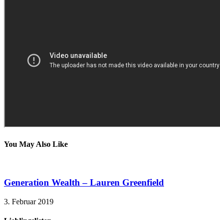
You May Also Like
Generation Wealth – Lauren Greenfield
3. Februar 2019