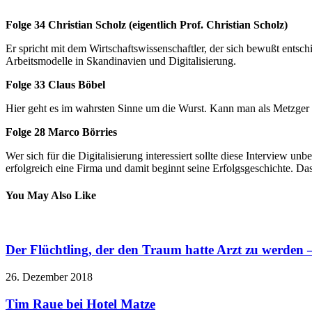
Folge 34 Christian Scholz (eigentlich Prof. Christian Scholz)
Er spricht mit dem Wirtschaftswissenschaftler, der sich bewußt entsc
Arbeitsmodelle in Skandinavien und Digitalisierung.
Folge 33 Claus Böbel
Hier geht es im wahrsten Sinne um die Wurst. Kann man als Metzger vo
Folge 28 Marco Börries
Wer sich für die Digitalisierung interessiert sollte diese Interview 
erfolgreich eine Firma und damit beginnt seine Erfolgsgeschichte. Das 
You May Also Like
Der Flüchtling, der den Traum hatte Arzt zu werden 
26. Dezember 2018
Tim Raue bei Hotel Matze