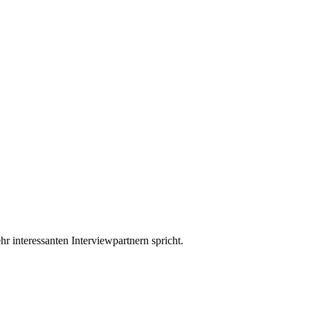
r interessanten Interviewpartnern spricht.